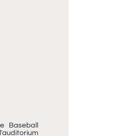
e Baseball 
l'auditorium 