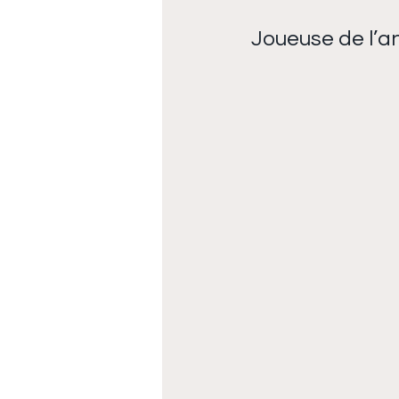
Joueuse de l’a