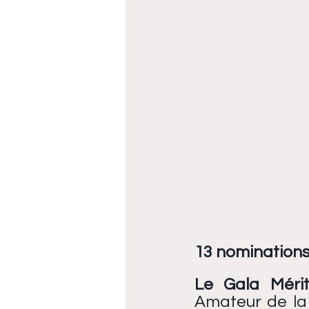
13 nominations 
Le Gala Méri
Amateur de la 