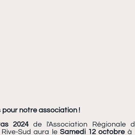
pour notre association !
tas 2024 
de l'Association Régionale d
Rive-Sud aura le 
Samedi 12 octobre
 à 