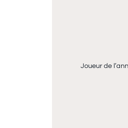
Joueur de l’an