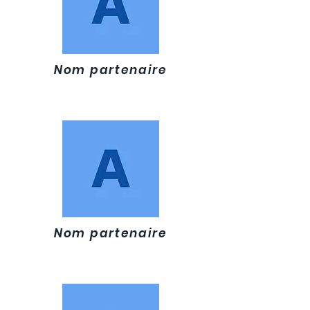
Nom partenaire
Nom partenaire