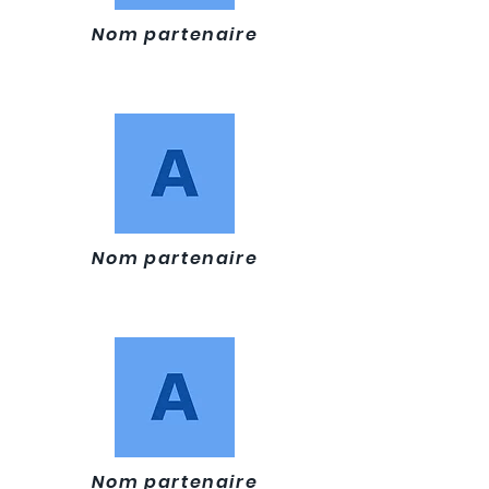
Nom partenaire
Nom partenaire
Nom partenaire