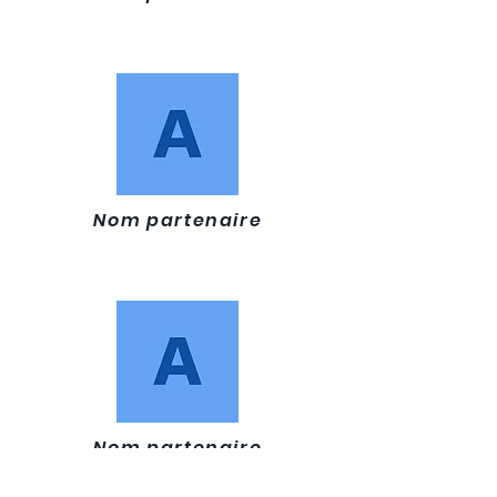
Nom partenaire
Nom partenaire