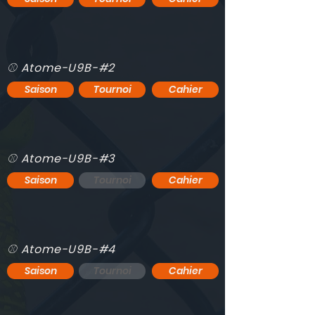
⚾️ Atome-U9B-#2
Saison
Tournoi
Cahier
⚾️ Atome-U9B-#3
Saison
Tournoi
Cahier
⚾️ Atome-U9B-#4
Saison
Tournoi
Cahier