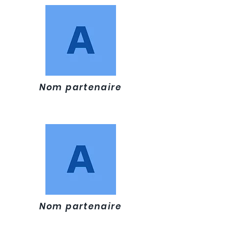
Nom partenaire
Nom partenaire