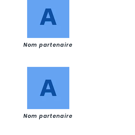
Nom partenaire
Nom partenaire