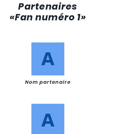
Partenaires
«Fan numéro 1»
Nom partenaire