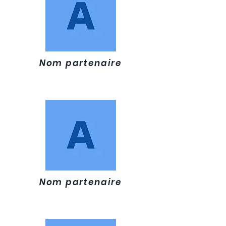
Nom partenaire
Nom partenaire