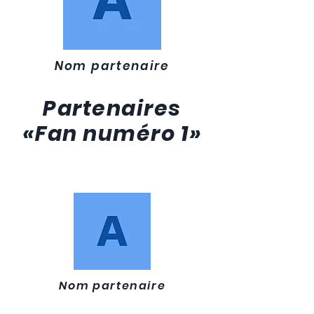
Nom partenaire
Partenaires
«Fan numéro 1»
Nom partenaire