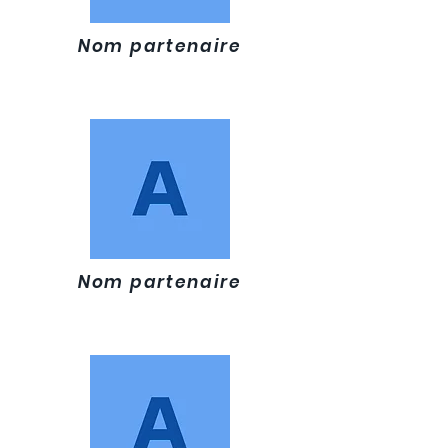
Nom partenaire
Nom partenaire