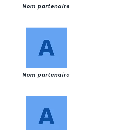
Nom partenaire
Nom partenaire