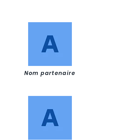
Nom partenaire