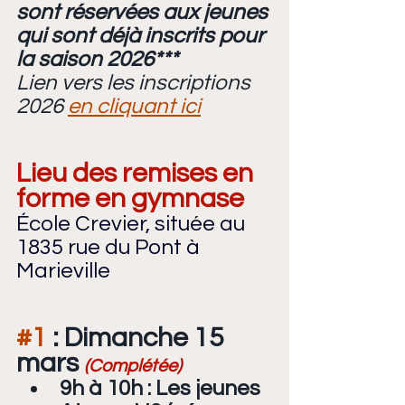
sont réservées aux jeunes 
qui sont déjà inscrits pour 
la saison 2026***
Lien vers les inscriptions 
2026 
en cliquant ici
Lieu des remises en 
forme en gymnase
École Crevier, située au 
1835 rue du Pont à 
Marieville
#1
 : Dimanche 15 
mars 
(Complétée)
9h à 10h : Les jeunes 