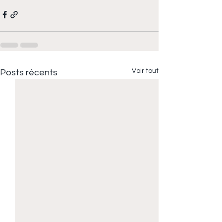
Voir tout
Posts récents