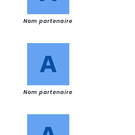
Nom partenaire
Nom partenaire