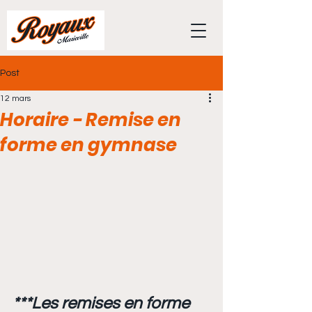
Post
12 mars
Horaire - Remise en
forme en gymnase
***Les remises en forme 