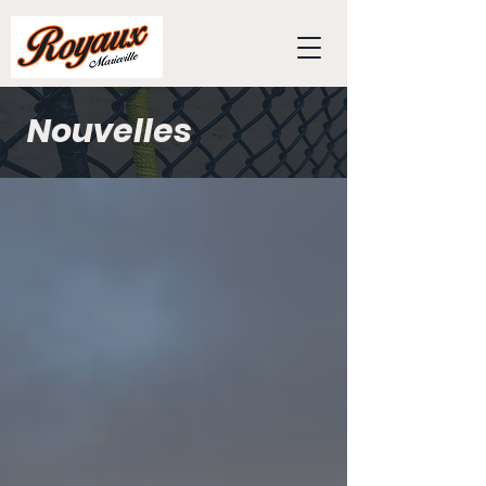
Nouvelles